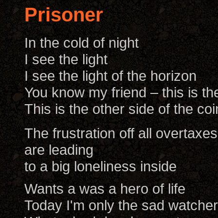
Prisoner
In the cold of night
I see the light
I see the light of the horizon
You know my friend – this is th
This is the other side of the coi
The frustration off all overtaxes
are leading
to a big loneliness inside
Wants a was a hero of life
Today I'm only the sad watcher