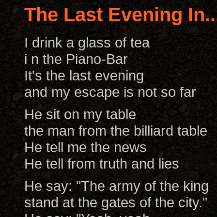
The Last Evening In..
I drink a glass of tea
i n the Piano-Bar
It's the last evening
and my escape is not so far
He sit on my table
the man from the billiard table
He tell me the news
He tell from truth and lies
He say: "The army of the king
stand at the gates of the city."