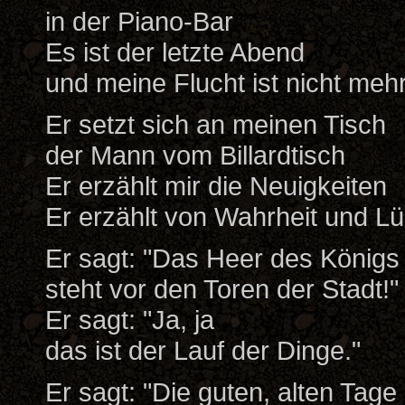
in der Piano-Bar
Es ist der letzte Abend
und meine Flucht ist nicht mehr
Er setzt sich an meinen Tisch
der Mann vom Billardtisch
Er erzählt mir die Neuigkeiten
Er erzählt von Wahrheit und L
Er sagt: "Das Heer des Königs
steht vor den Toren der Stadt!"
Er sagt: "Ja, ja
das ist der Lauf der Dinge."
Er sagt: "Die guten, alten Tage