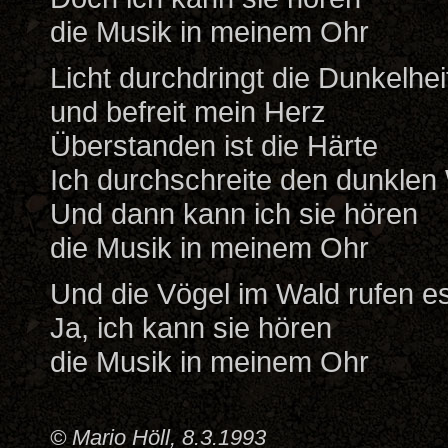
die Musik in meinem Ohr
Licht durchdringt die Dunkelhei
und befreit mein Herz
Überstanden ist die Härte
Ich durchschreite den dunklen
Und dann kann ich sie hören
die Musik in meinem Ohr
Und die Vögel im Wald rufen e
Ja, ich kann sie hören
die Musik in meinem Ohr
© Mario Höll, 8.3.1993