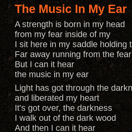
The Music In My Ear
A strength is born in my head
from my fear inside of my
I sit here in my saddle holding t
Far away running from the fear
But I can it hear
the music in my ear
Light has got through the dark
and liberated my heart
It's got over, the darkness
I walk out of the dark wood
And then I can it hear