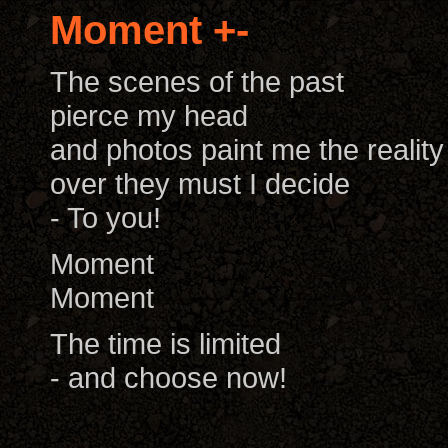
Moment +-
The scenes of the past
pierce my head
and photos paint me the reality
over they must I decide
- To you!
Moment
Moment
The time is limited
- and choose now!