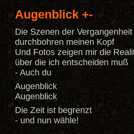
Augenblick +-
Die Szenen der Vergangenheit
durchbohren meinen Kopf
Und Fotos zeigen mir die Reali
über die ich entscheiden muß
- Auch du
Augenblick
Augenblick
Die Zeit ist begrenzt
- und nun wähle!